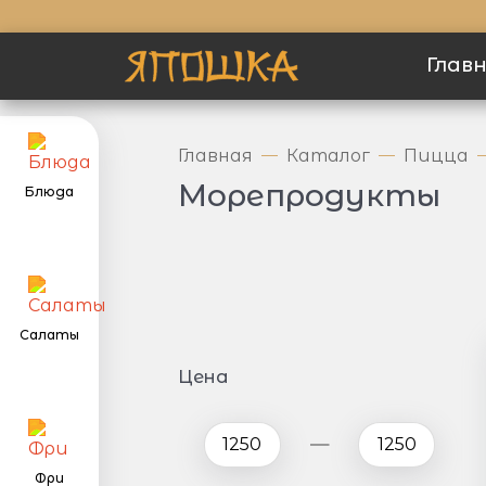
Глав
Главная
Каталог
Пицца
Морепродукты
Блюда
Салаты
Цена
Фри