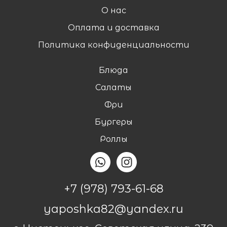
О нас
Оплата и доставка
Политика конфиденциальности
Блюда
Салаты
Фри
Бургеры
Роллы
+7 (978) 793-61-68
yaposhka82@yandex.ru