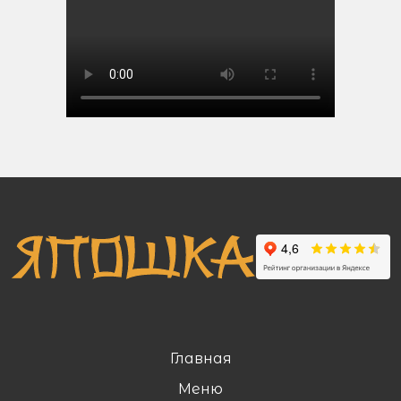
Главная
Меню